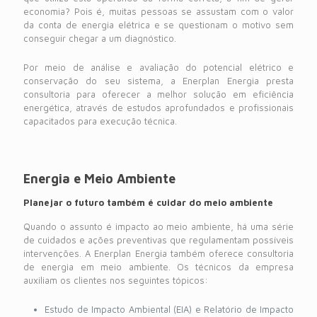
economia? Pois é, muitas pessoas se assustam com o valor
da conta de energia elétrica e se questionam o motivo sem
conseguir chegar a um diagnóstico.
Por meio de análise e avaliação do potencial elétrico e
conservação do seu sistema, a Enerplan Energia presta
consultoria para oferecer a melhor solução em eficiência
energética, através de estudos aprofundados e profissionais
capacitados para execução técnica.
Energia e Meio Ambiente
Planejar o futuro também é cuidar do meio ambiente
Quando o assunto é impacto ao meio ambiente, há uma série
de cuidados e ações preventivas que regulamentam possíveis
intervenções. A Enerplan Energia também oferece consultoria
de energia em meio ambiente. Os técnicos da empresa
auxiliam os clientes nos seguintes tópicos:
Estudo de Impacto Ambiental (EIA) e Relatório de Impacto