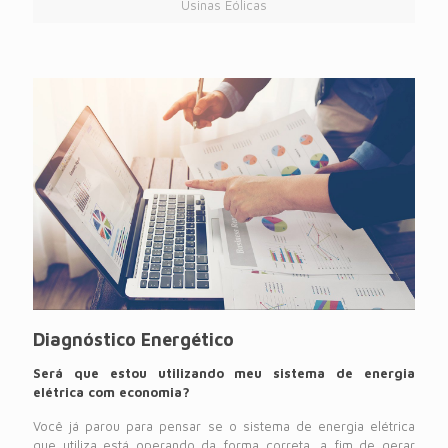
Usinas Eólicas
Diagnóstico Energético
Será que estou utilizando meu sistema de energia
elétrica com economia?
Você já parou para pensar se o sistema de energia elétrica
que utiliza está operando da forma correta, a fim de gerar