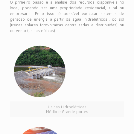
O primeiro passo é a análise dos recursos disponíveis no
local, podendo ser uma propriedade residencial, rural ou
empresarial. Feito isso, é possível executar sistemas de
geração de energia a partir da água (hidrelétricos), do sol
(usinas solares fotovoltaicas centralizadas e distribuídas) ou
do vento (usinas eólicas).
Usinas Hidroelétricas
Médio e Grande portes