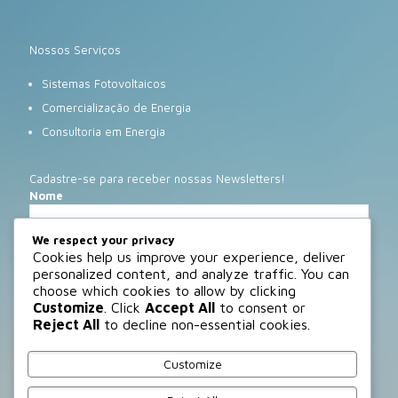
Nossos Serviços
Sistemas Fotovoltaicos
Comercialização de Energia
Consultoria em Energia
Cadastre-se para receber nossas Newsletters!
Nome
We respect your privacy
Cookies help us improve your experience, deliver
E-mail
personalized content, and analyze traffic. You can
choose which cookies to allow by clicking
Customize
. Click
Accept All
to consent or
Reject All
to decline non-essential cookies.
Customize