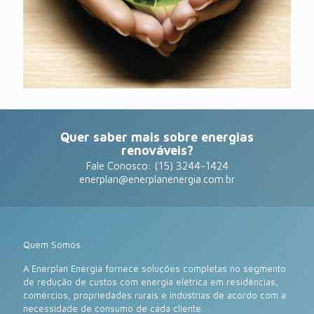
Quer saber mais sobre energias
renováveis?
Fale Conosco: (15) 3244-1424
enerplan@enerplanenergia.com.br
Quem Somos
A Enerplan Energia fornece soluções completas no segmento
de redução de custos com energia elétrica em residências,
comércios, propriedades rurais e indústrias de acordo com a
necessidade de consumo de cada cliente.